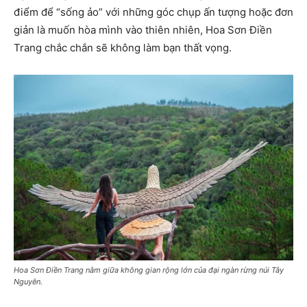
điểm để “sống ảo” với những góc chụp ấn tượng hoặc đơn
giản là muốn hòa mình vào thiên nhiên, Hoa Sơn Điền
Trang chắc chắn sẽ không làm bạn thất vọng.
Hoa Sơn Điền Trang nằm giữa không gian rộng lớn của đại ngàn rừng núi Tây
Nguyên.