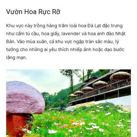
Vườn Hoa Rực Rỡ
Khu vực này trồng hàng trăm loài hoa Đà Lạt đặc trưng
như cẩm tú cầu, hoa giấy, lavender và hoa anh đào Nhật
Bản. Vào mùa xuân, cả khu vực ngập tràn sắc màu, lý
tưởng cho những ai yêu thích nhiếp ảnh hoặc dạo bước
lãng mạn.