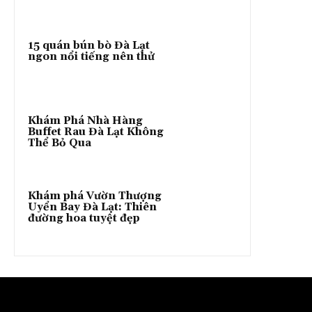
15 quán bún bò Đà Lạt
ngon nổi tiếng nên thử
Khám Phá Nhà Hàng
Buffet Rau Đà Lạt Không
Thể Bỏ Qua
Khám phá Vườn Thượng
Uyển Bay Đà Lạt: Thiên
đường hoa tuyệt đẹp