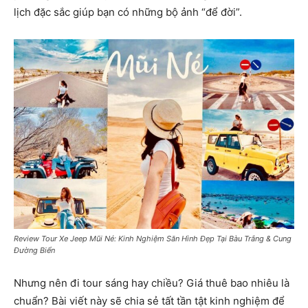
lịch đặc sắc giúp bạn có những bộ ảnh “để đời”.
Review Tour Xe Jeep Mũi Né: Kinh Nghiệm Săn Hình Đẹp Tại Bàu Trắng & Cung
Đường Biển
Nhưng nên đi tour sáng hay chiều? Giá thuê bao nhiêu là
chuẩn? Bài viết này sẽ chia sẻ tất tần tật kinh nghiệm để