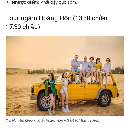
Nhược điểm:
Phải dậy cực sớm.
Tour ngắm Hoàng Hôn (13:30 chiều –
17:30 chiều)
Trải Nghiệm Khoảnh Khắc Hoàng Hôn Mũi Né Với Tour xe Jeep