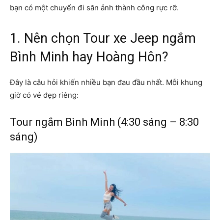
bạn có một chuyến đi săn ảnh thành công rực rỡ.
1. Nên chọn Tour xe Jeep ngắm
Bình Minh hay Hoàng Hôn?
Đây là câu hỏi khiến nhiều bạn đau đầu nhất. Mỗi khung
giờ có vẻ đẹp riêng:
Tour ngắm Bình Minh (4:30 sáng – 8:30
sáng)