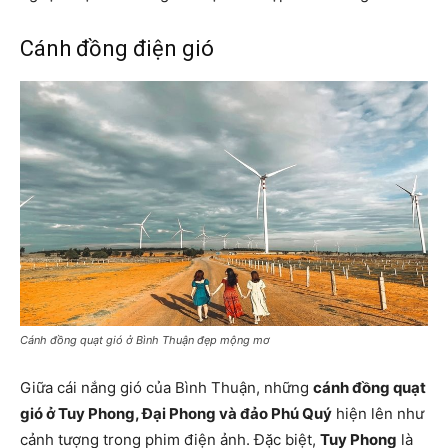
Cánh đồng điện gió
Cánh đồng quạt gió ở Bình Thuận đẹp mộng mơ
Giữa cái nắng gió của Bình Thuận, những
cánh đồng quạt
gió ở Tuy Phong, Đại Phong và đảo Phú Quý
hiện lên như
cảnh tượng trong phim điện ảnh. Đặc biệt,
Tuy Phong
là