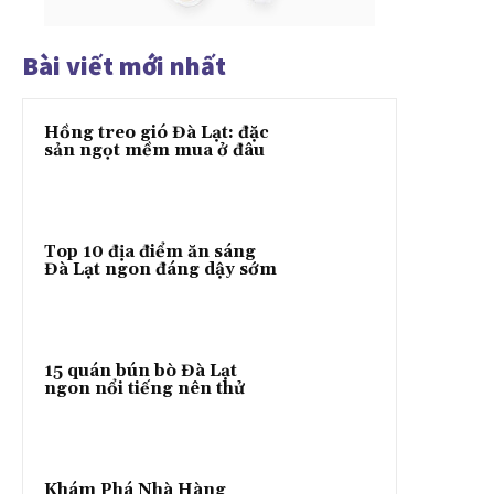
Bài viết mới nhất
Hồng treo gió Đà Lạt: đặc
sản ngọt mềm mua ở đâu
Top 10 địa điểm ăn sáng
Đà Lạt ngon đáng dậy sớm
15 quán bún bò Đà Lạt
ngon nổi tiếng nên thử
Khám Phá Nhà Hàng