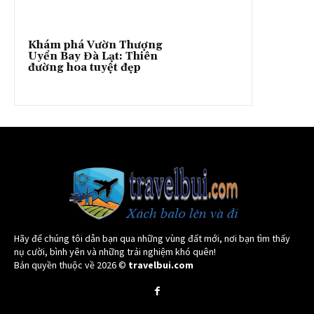
Khám phá Vườn Thượng
Uyển Bay Đà Lạt: Thiên
đường hoa tuyệt đẹp
Hãy để chúng tôi dẫn bạn qua những vùng đất mới, nơi bạn tìm thấy
nụ cười, bình yên và những trải nghiệm khó quên!
Bản quyền thuộc về 2026 ©
travelbui.com