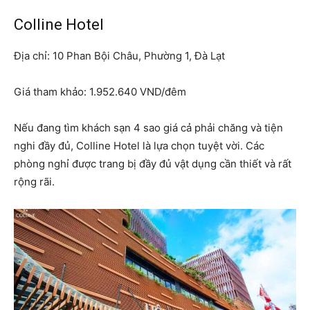
Colline Hotel
Địa chỉ: 10 Phan Bội Châu, Phường 1, Đà Lạt
Giá tham khảo: 1.952.640 VND/đêm
Nếu đang tìm khách sạn 4 sao giá cả phải chăng và tiện
nghi đầy đủ, Colline Hotel là lựa chọn tuyệt vời. Các
phòng nghỉ được trang bị đầy đủ vật dụng cần thiết và rất
rộng rãi.