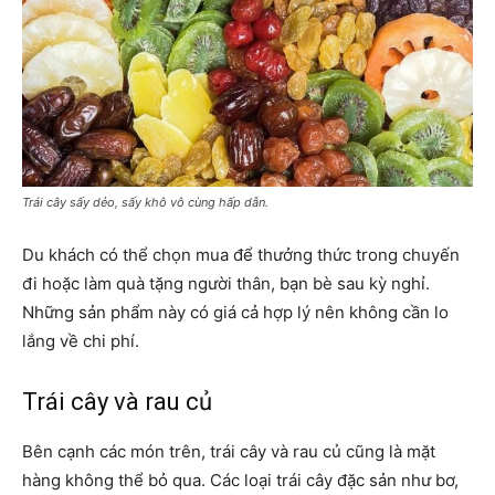
Trái cây sấy dẻo, sấy khô vô cùng hấp dẫn.
Du khách có thể chọn mua để thưởng thức trong chuyến
đi hoặc làm quà tặng người thân, bạn bè sau kỳ nghỉ.
Những sản phẩm này có giá cả hợp lý nên không cần lo
lắng về chi phí.
Trái cây và rau củ
Bên cạnh các món trên, trái cây và rau củ cũng là mặt
hàng không thể bỏ qua. Các loại trái cây đặc sản như bơ,